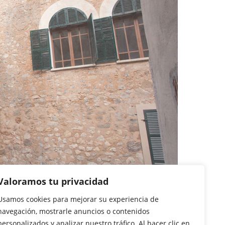
Valoramos tu privacidad
Usamos cookies para mejorar su experiencia de
navegación, mostrarle anuncios o contenidos
personalizados y analizar nuestro tráfico. Al hacer clic en